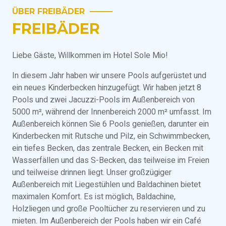
ÜBER FREIBÄDER
FREIBÄDER
Liebe Gäste, Willkommen im Hotel Sole Mio!
In diesem Jahr haben wir unsere Pools aufgerüstet und
ein neues Kinderbecken hinzugefügt. Wir haben jetzt 8
Pools und zwei Jacuzzi-Pools im Außenbereich von
5000 m², während der Innenbereich 2000 m² umfasst. Im
Außenbereich können Sie 6 Pools genießen, darunter ein
Kinderbecken mit Rutsche und Pilz, ein Schwimmbecken,
ein tiefes Becken, das zentrale Becken, ein Becken mit
Wasserfällen und das S-Becken, das teilweise im Freien
und teilweise drinnen liegt. Unser großzügiger
Außenbereich mit Liegestühlen und Baldachinen bietet
maximalen Komfort. Es ist möglich, Baldachine,
Holzliegen und große Pooltücher zu reservieren und zu
mieten. Im Außenbereich der Pools haben wir ein Café