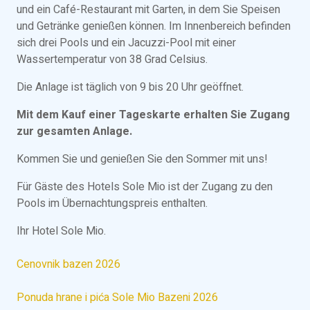
und ein Café-Restaurant mit Garten, in dem Sie Speisen
und Getränke genießen können. Im Innenbereich befinden
sich drei Pools und ein Jacuzzi-Pool mit einer
Wassertemperatur von 38 Grad Celsius.
Die Anlage ist täglich von 9 bis 20 Uhr geöffnet.
Mit dem Kauf einer Tageskarte erhalten Sie Zugang
zur gesamten Anlage.
Kommen Sie und genießen Sie den Sommer mit uns!
Für Gäste des Hotels Sole Mio ist der Zugang zu den
Pools im Übernachtungspreis enthalten.
Ihr Hotel Sole Mio.
Cenovnik bazen 2026
Ponuda hrane i pića Sole Mio Bazeni 2026