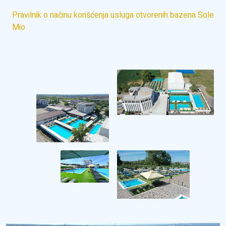
Pravilnik o načinu korišćenja usluga otvorenih bazena Sole
Mio