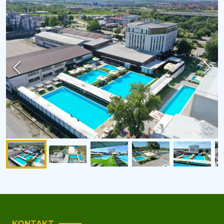
KONTAKT