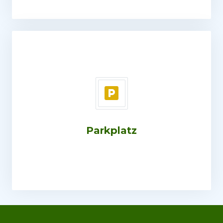
Parkplatz