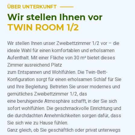
ÜBER UNTERKUNFT
Wir stellen Ihnen vor
TWIN ROOM 1/2
Wir stellen Ihnen unser Zweibettzimmer 1/2 vor – die
ideale Wahl für einen komfortablen und erholsamen
Aufenthalt. Mit einer Fläche von 30 m² bietet dieses
Zimmer ausreichend Platz
zum Entspannen und Wohlfühlen. Die Twin-Bett-
Konfiguration sorgt für einen erholsamen Schlaf für Sie
und Ihre Begleitung. Betreten Sie unser modernes und
gemütliches Zweibettzimmer 1/2, das
eine beruhigende Atmosphäre schafft, in der Sie sich
sofort wohlfühlen. Die geschmackvolle Einrichtung und
die durchdachten Annehmlichkeiten sorgen dafür, dass
Sie sich wie zu Hause fühlen.
Ganz gleich, ob Sie geschäftlich oder privat unterwegs