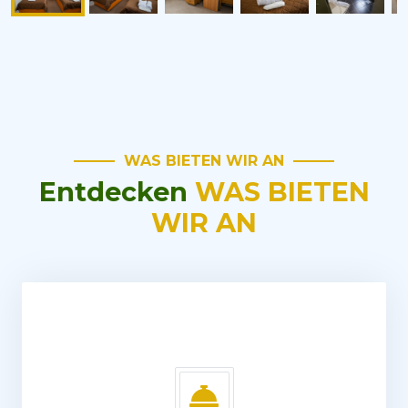
WAS BIETEN WIR AN
Entdecken
WAS BIETEN
WIR AN