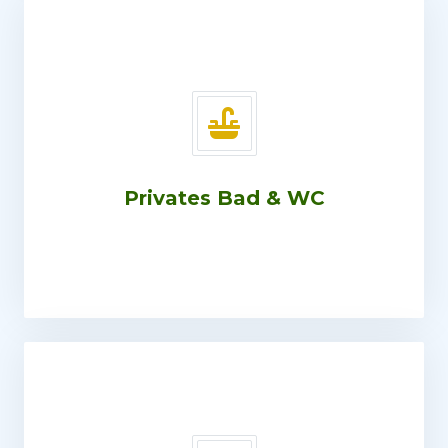
Privates Bad & WC