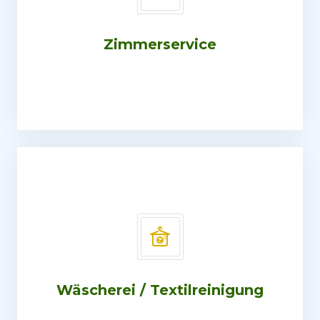
Zimmerservice
Wäscherei / Textilreinigung