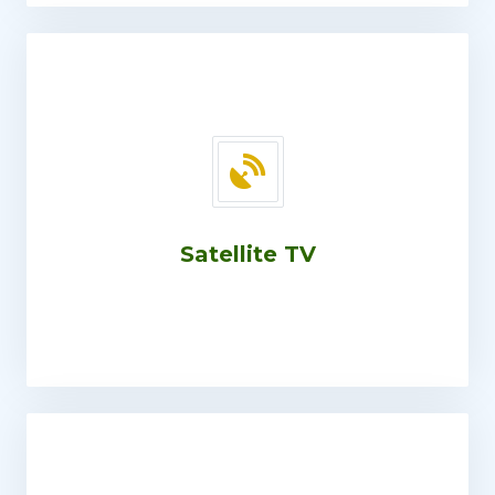
Satellite TV