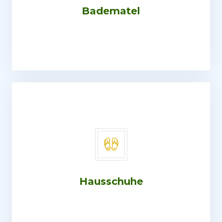
Badematel
Hausschuhe