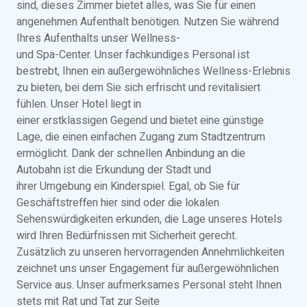
sind, dieses Zimmer bietet alles, was Sie für einen
angenehmen Aufenthalt benötigen. Nutzen Sie während
Ihres Aufenthalts unser Wellness-
und Spa-Center. Unser fachkundiges Personal ist
bestrebt, Ihnen ein außergewöhnliches Wellness-Erlebnis
zu bieten, bei dem Sie sich erfrischt und revitalisiert
fühlen. Unser Hotel liegt in
einer erstklassigen Gegend und bietet eine günstige
Lage, die einen einfachen Zugang zum Stadtzentrum
ermöglicht. Dank der schnellen Anbindung an die
Autobahn ist die Erkundung der Stadt und
ihrer Umgebung ein Kinderspiel. Egal, ob Sie für
Geschäftstreffen hier sind oder die lokalen
Sehenswürdigkeiten erkunden, die Lage unseres Hotels
wird Ihren Bedürfnissen mit Sicherheit gerecht.
Zusätzlich zu unseren hervorragenden Annehmlichkeiten
zeichnet uns unser Engagement für außergewöhnlichen
Service aus. Unser aufmerksames Personal steht Ihnen
stets mit Rat und Tat zur Seite