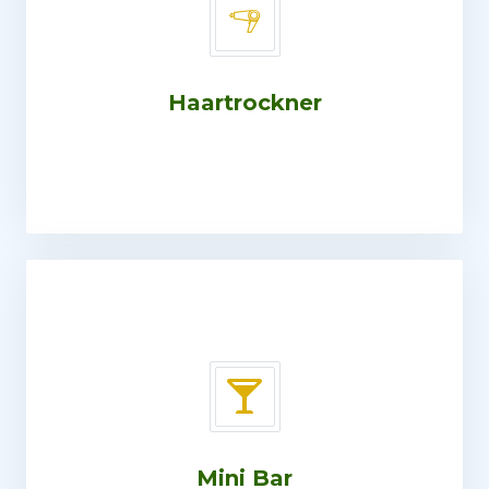
Haartrockner
Mini Bar