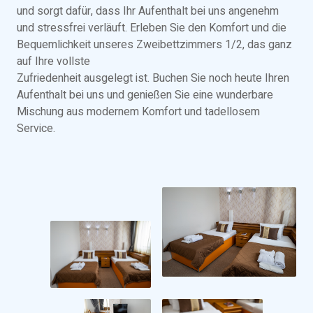
und sorgt dafür, dass Ihr Aufenthalt bei uns angenehm
und stressfrei verläuft. Erleben Sie den Komfort und die
Bequemlichkeit unseres Zweibettzimmers 1/2, das ganz
auf Ihre vollste
Zufriedenheit ausgelegt ist. Buchen Sie noch heute Ihren
Aufenthalt bei uns und genießen Sie eine wunderbare
Mischung aus modernem Komfort und tadellosem
Service.