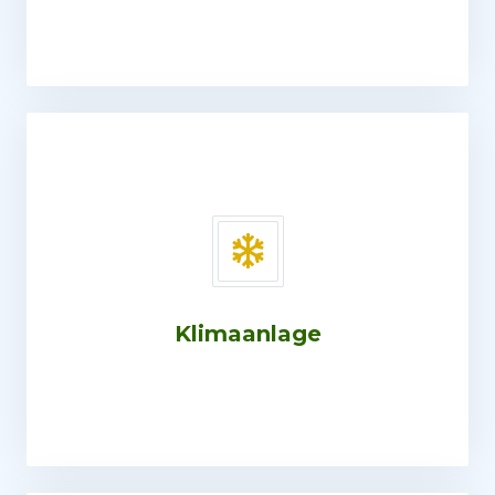
Klimaanlage