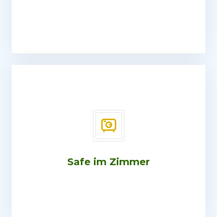
Safe im Zimmer